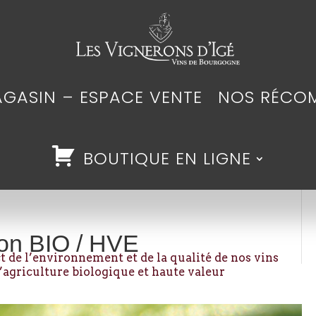
GASIN – ESPACE VENTE
NOS RÉCO
BOUTIQUE EN LIGNE
ion BIO / HVE
 de l’environnement et de la qualité de nos vins
’agriculture biologique et haute valeur