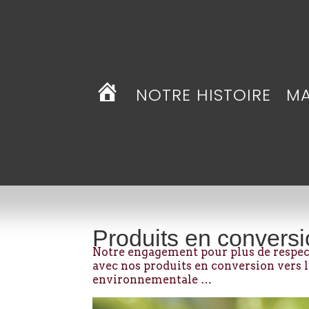
NOTRE HISTOIRE
MA
ACCUEIL
Produits en convers
Notre engagement pour plus de respect
avec nos produits en conversion vers l
environnementale …