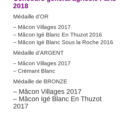
2018
Médaille d’OR
– Mâcon Villages 2017
– Mâcon Igé Blanc En Thuzot 2016
– Mâcon Igé Blanc Sous la Roche 2016
Médaille d’ARGENT
– Mâcon Villages 2017
– Crémant Blanc
Médaille de BRONZE
– Mâcon Villages 2017
– Mâcon Igé Blanc En Thuzot
2017