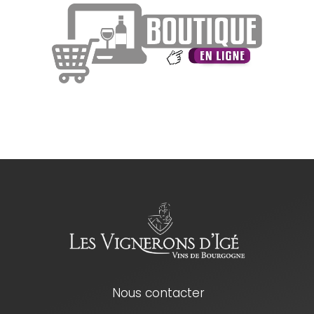
Nous contacter